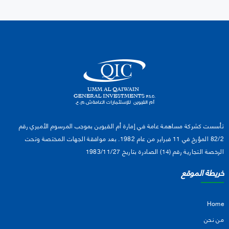
تأسست كشركة مساهمة عامة في إمارة أم القيوين بموجب المرسوم الأميري رقم
82/2 المؤرخ في 11 فبراير من عام 1982. بعد موافقة الجهات المختصة وتحت
الرخصة التجارية رقم (14) الصادرة بتاريخ 1983/11/27
خريطة الموقع
Home
من نحن