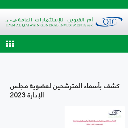
Toggle
navigation
كشف بأسماء المترشحين لعضوية مجلس
الإدارة 2023