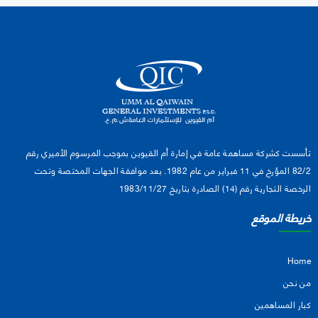
تأسست كشركة مساهمة عامة في إمارة أم القيوين بموجب المرسوم الأميري رقم
82/2 المؤرخ في 11 فبراير من عام 1982. بعد موافقة الجهات المختصة وتحت
الرخصة التجارية رقم (14) الصادرة بتاريخ 1983/11/27
خريطة الموقع
Home
من نحن
كبار المساهمين