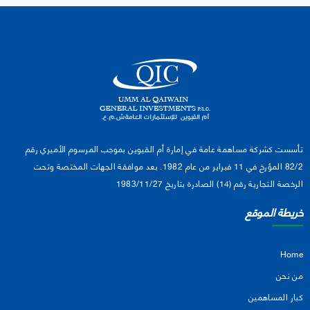
تأسست كشركة مساهمة عامة في إمارة أم القيوين بموجب المرسوم الأميري رقم
82/2 المؤرخ في 11 فبراير من عام 1982. بعد موافقة الجهات المختصة وتحت
الرخصة التجارية رقم (14) الصادرة بتاريخ 1983/11/27
خريطة الموقع
Home
من نحن
كبار المساهمين