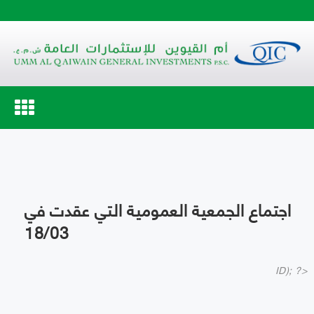
Toggle
navigation
اجتماع الجمعية العمومية التي عقدت في
18/03
ID); ?>