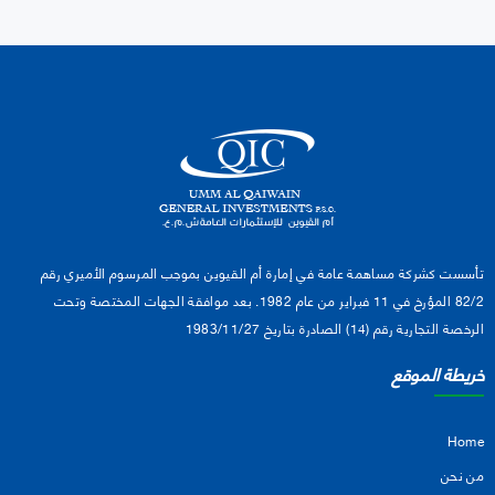
تأسست كشركة مساهمة عامة في إمارة أم القيوين بموجب المرسوم الأميري رقم
82/2 المؤرخ في 11 فبراير من عام 1982. بعد موافقة الجهات المختصة وتحت
الرخصة التجارية رقم (14) الصادرة بتاريخ 1983/11/27
خريطة الموقع
Home
من نحن