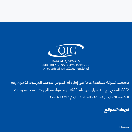
تأسست كشركة مساهمة عامة في إمارة أم القيوين بموجب المرسوم الأميري رقم
82/2 المؤرخ في 11 فبراير من عام 1982. بعد موافقة الجهات المختصة وتحت
الرخصة التجارية رقم (14) الصادرة بتاريخ 1983/11/27
خريطة الموقع
Home