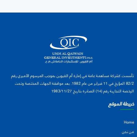
تأسست كشركة مساهمة عامة في إمارة أم القيوين بموجب المرسوم الأميري رقم
82/2 المؤرخ في 11 فبراير من عام 1982. بعد موافقة الجهات المختصة وتحت
الرخصة التجارية رقم (14) الصادرة بتاريخ 1983/11/27
خريطة الموقع
Home
من نحن