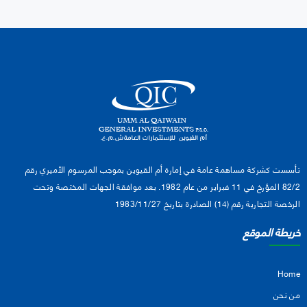
تأسست كشركة مساهمة عامة في إمارة أم القيوين بموجب المرسوم الأميري رقم
82/2 المؤرخ في 11 فبراير من عام 1982. بعد موافقة الجهات المختصة وتحت
الرخصة التجارية رقم (14) الصادرة بتاريخ 1983/11/27
خريطة الموقع
Home
من نحن