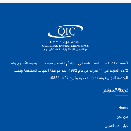
تأسست كشركة مساهمة عامة في إمارة أم القيوين بموجب المرسوم الأميري رقم
82/2 المؤرخ في 11 فبراير من عام 1982. بعد موافقة الجهات المختصة وتحت
الرخصة التجارية رقم (14) الصادرة بتاريخ 1983/11/27
خريطة الموقع
Home
من نحن
كبار المساهمين