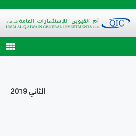
Toggle
navigation
الثاني 2019