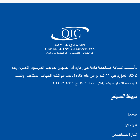
تأسست كشركة مساهمة عامة في إمارة أم القيوين بموجب المرسوم الأميري رقم
82/2 المؤرخ في 11 فبراير من عام 1982. بعد موافقة الجهات المختصة وتحت
الرخصة التجارية رقم (14) الصادرة بتاريخ 1983/11/27
خريطة الموقع
Home
من نحن
كبار المساهمين