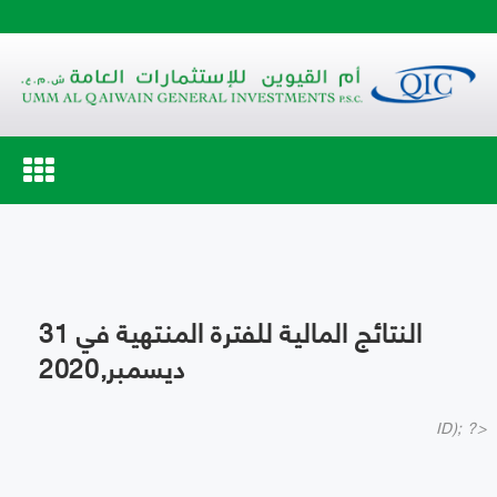
Toggle
navigation
النتائج المالية للفترة المنتهية في 31
ديسمبر,2020
ID); ?>