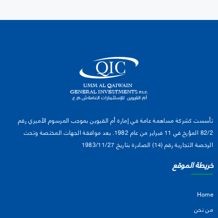
تأسست كشركة مساهمة عامة في إمارة أم القيوين بموجب المرسوم الأميري رقم
82/2 المؤرخ في 11 فبراير من عام 1982. بعد موافقة الجهات المختصة وتحت
الرخصة التجارية رقم (14) الصادرة بتاريخ 1983/11/27
خريطة الموقع
Home
من نحن