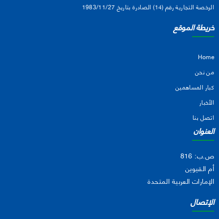
الرخصة التجارية رقم (14) الصادرة بتاريخ 1983/11/27
خريطة الموقع
Home
من نحن
كبار المساهمين
الأخبار
اتصل بنا
العنوان
ص.ب: 816
أم القيوين
الإمارات العربية المتحدة
الإتصال