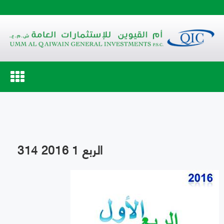
Toggle
navigation
الربع 1 2016 314