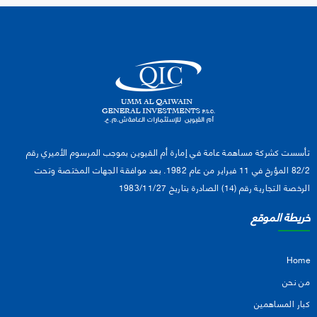
تأسست كشركة مساهمة عامة في إمارة أم القيوين بموجب المرسوم الأميري رقم
82/2 المؤرخ في 11 فبراير من عام 1982. بعد موافقة الجهات المختصة وتحت
الرخصة التجارية رقم (14) الصادرة بتاريخ 1983/11/27
خريطة الموقع
Home
من نحن
كبار المساهمين