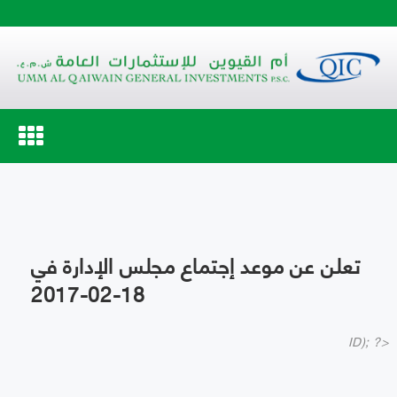
Toggle
navigation
تعلن عن موعد إجتماع مجلس الإدارة في
18-02-2017
ID); ?>