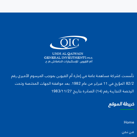
تأسست كشركة مساهمة عامة في إمارة أم القيوين بموجب المرسوم الأميري رقم
82/2 المؤرخ في 11 فبراير من عام 1982. بعد موافقة الجهات المختصة وتحت
الرخصة التجارية رقم (14) الصادرة بتاريخ 1983/11/27
خريطة الموقع
Home
من نحن