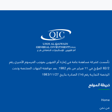
تأسست كشركة مساهمة عامة في إمارة أم القيوين بموجب المرسوم الأميري رقم
82/2 المؤرخ في 11 فبراير من عام 1982. بعد موافقة الجهات المختصة وتحت
الرخصة التجارية رقم (14) الصادرة بتاريخ 1983/11/27
خريطة الموقع
Home
من نحن