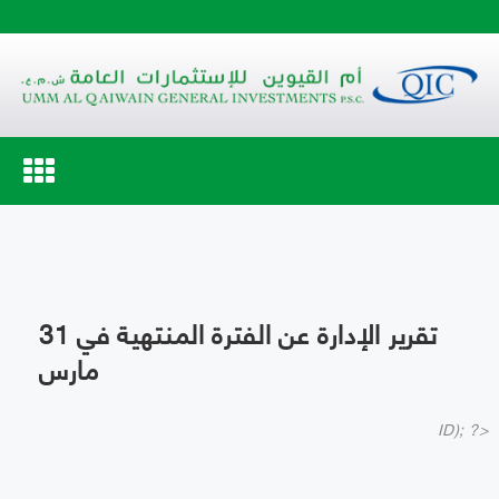
Toggle
navigation
تقرير الإدارة عن الفترة المنتهية في 31
مارس
ID); ?>