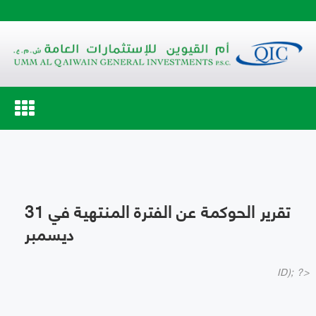
Toggle
navigation
تقرير الحوكمة عن الفترة المنتهية في 31
ديسمبر
ID); ?>