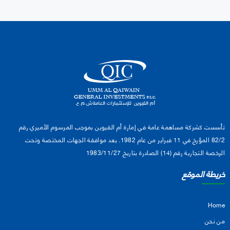
تأسست كشركة مساهمة عامة في إمارة أم القيوين بموجب المرسوم الأميري رقم
82/2 المؤرخ في 11 فبراير من عام 1982. بعد موافقة الجهات المختصة وتحت
الرخصة التجارية رقم (14) الصادرة بتاريخ 1983/11/27
خريطة الموقع
Home
من نحن