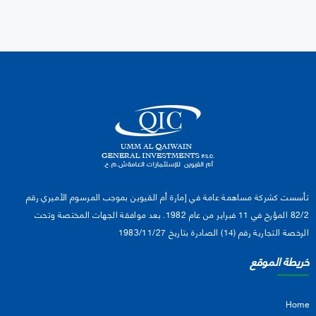
تأسست كشركة مساهمة عامة في إمارة أم القيوين بموجب المرسوم الأميري رقم
82/2 المؤرخ في 11 فبراير من عام 1982. بعد موافقة الجهات المختصة وتحت
الرخصة التجارية رقم (14) الصادرة بتاريخ 1983/11/27
خريطة الموقع
Home