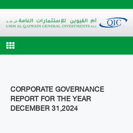
Toggle
navigation
CORPORATE GOVERNANCE
REPORT FOR THE YEAR
DECEMBER 31,2024