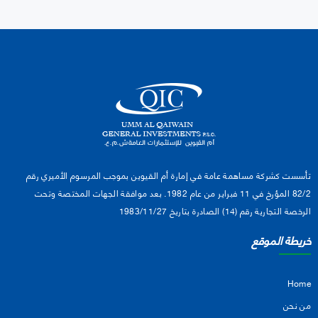
تأسست كشركة مساهمة عامة في إمارة أم القيوين بموجب المرسوم الأميري رقم
82/2 المؤرخ في 11 فبراير من عام 1982. بعد موافقة الجهات المختصة وتحت
الرخصة التجارية رقم (14) الصادرة بتاريخ 1983/11/27
خريطة الموقع
Home
من نحن