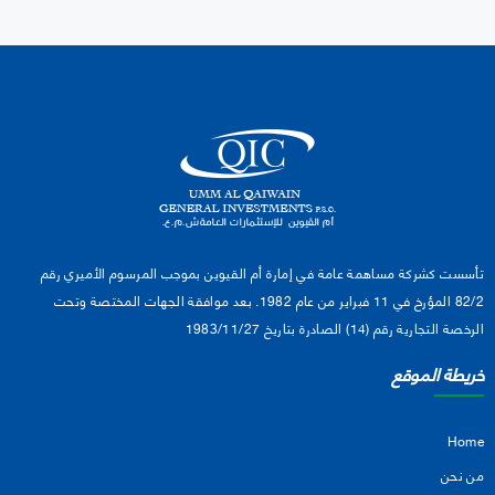
تأسست كشركة مساهمة عامة في إمارة أم القيوين بموجب المرسوم الأميري رقم
82/2 المؤرخ في 11 فبراير من عام 1982. بعد موافقة الجهات المختصة وتحت
الرخصة التجارية رقم (14) الصادرة بتاريخ 1983/11/27
خريطة الموقع
Home
من نحن