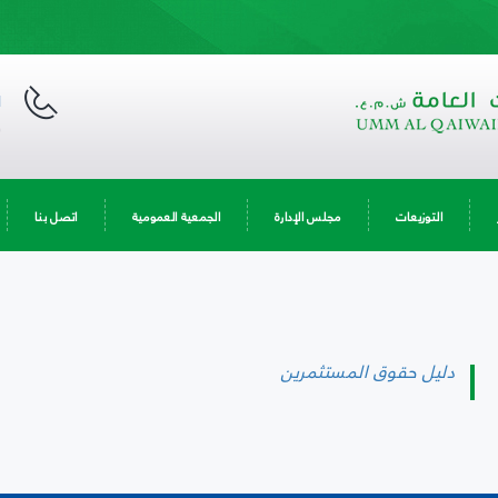
ا
9
التوزيعات
مجلس الإدارة
الجمعية العمومية
اتصل بنا
دليل حقوق المستثمرين