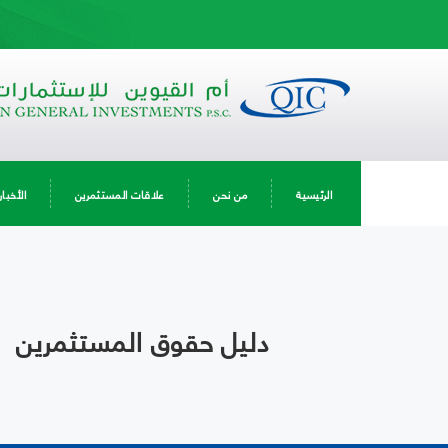
الرئيسية
من نحن
علاقات المستثمرين
الأخبار
دليل حقوق المستثمرين