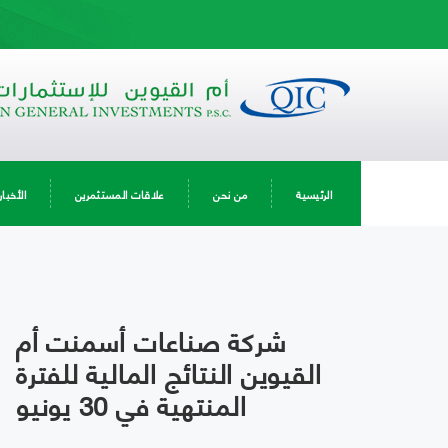
الرئيسية
من نحن
علاقات المستثمرين
الأخبار
شركة صناعات أسمنت أم
القيوين النتائج المالية للفترة
المنتهية في 30 يونيو