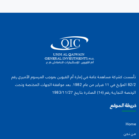
تأسست كشركة مساهمة عامة في إمارة أم القيوين بموجب المرسوم الأميري رقم
82/2 المؤرخ في 11 فبراير من عام 1982. بعد موافقة الجهات المختصة وتحت
الرخصة التجارية رقم (14) الصادرة بتاريخ 1983/11/27
خريطة الموقع
Home
من نحن