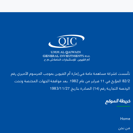
تأسست كشركة مساهمة عامة في إمارة أم القيوين بموجب المرسوم الأميري رقم
82/2 المؤرخ في 11 فبراير من عام 1982. بعد موافقة الجهات المختصة وتحت
الرخصة التجارية رقم (14) الصادرة بتاريخ 1983/11/27
خريطة الموقع
Home
من نحن