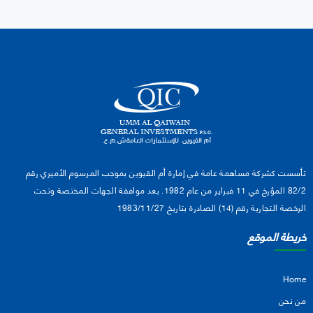
تأسست كشركة مساهمة عامة في إمارة أم القيوين بموجب المرسوم الأميري رقم
82/2 المؤرخ في 11 فبراير من عام 1982. بعد موافقة الجهات المختصة وتحت
الرخصة التجارية رقم (14) الصادرة بتاريخ 1983/11/27
خريطة الموقع
Home
من نحن