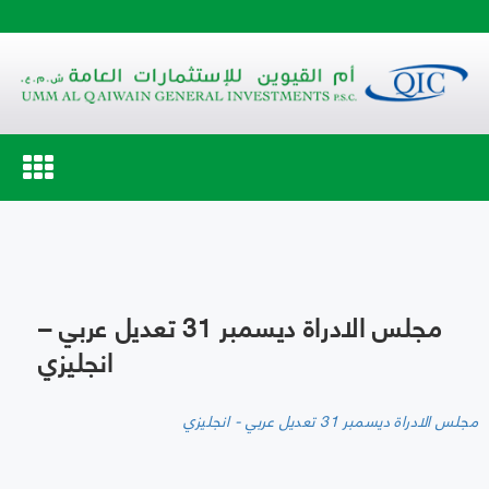
Toggle
navigation
مجلس الادراة ديسمبر 31 تعديل عربي –
انجليزي
مجلس الادراة ديسمبر 31 تعديل عربي - انجليزي