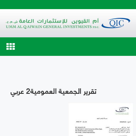
Toggle
navigation
تقرير الجمعية العمومية2 عربي