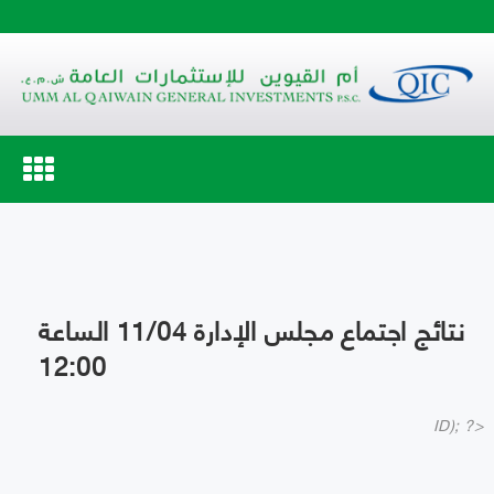
Toggle
navigation
نتائج اجتماع مجلس الإدارة 11/04 الساعة
12:00
ID); ?>