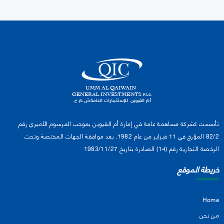
تأسست كشركة مساهمة عامة في إمارة أم القيوين بموجب المرسوم الأميري رقم
82/2 المؤرخ في 11 فبراير من عام 1982. بعد موافقة الجهات المختصة وتحت
الرخصة التجارية رقم (14) الصادرة بتاريخ 1983/11/27
خريطة الموقع
Home
من نحن