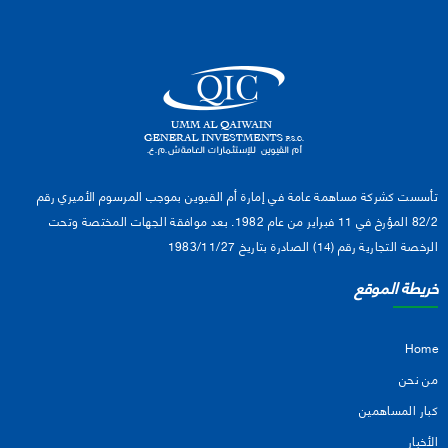
تأسست كشركة مساهمة عامة في إمارة أم القيوين بموجب المرسوم الأميري رقم
82/2 المؤرخ في 11 فبراير من عام 1982. بعد موافقة الجهات المختصة وتحت
الرخصة التجارية رقم (14) الصادرة بتاريخ 1983/11/27
خريطة الموقع
Home
من نحن
كبار المساهمين
الأخبار