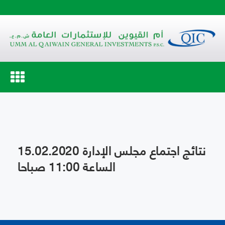
Toggle
navigation
نتائج اجتماع مجلس الإدارة 15.02.2020
الساعة 11:00 صباحا