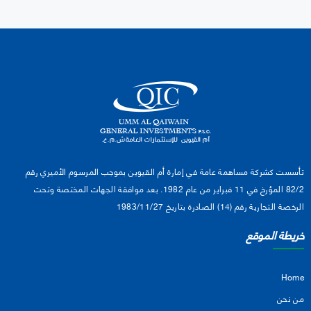
تأسست كشركة مساهمة عامة في إمارة أم القيوين بموجب المرسوم الأميري رقم
82/2 المؤرخ في 11 فبراير من عام 1982. بعد موافقة الجهات المختصة وتحت
الرخصة التجارية رقم (14) الصادرة بتاريخ 1983/11/27
خريطة الموقع
Home
من نحن