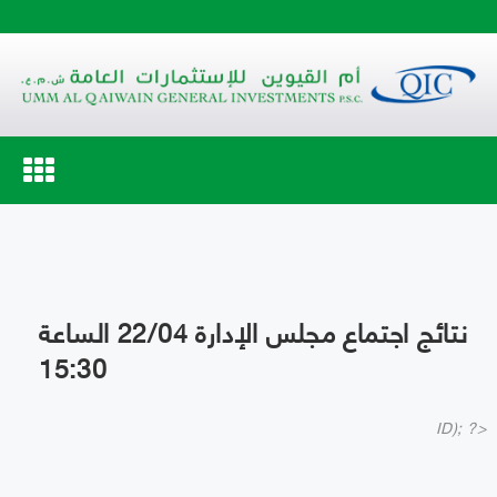
Toggle
navigation
نتائج اجتماع مجلس الإدارة 22/04 الساعة
15:30
ID); ?>