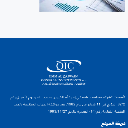
تأسست كشركة مساهمة عامة في إمارة أم القيوين بموجب المرسوم الأميري رقم
82/2 المؤرخ في 11 فبراير من عام 1982. بعد موافقة الجهات المختصة وتحت
الرخصة التجارية رقم (14) الصادرة بتاريخ 1983/11/27
خريطة الموقع