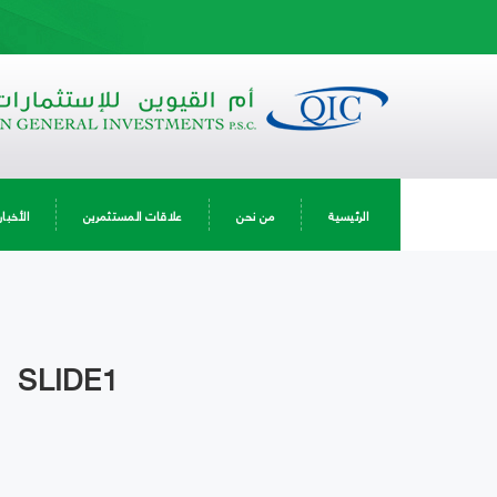
الرئيسية
من نحن
علاقات المستثمرين
الأخبار
SLIDE1