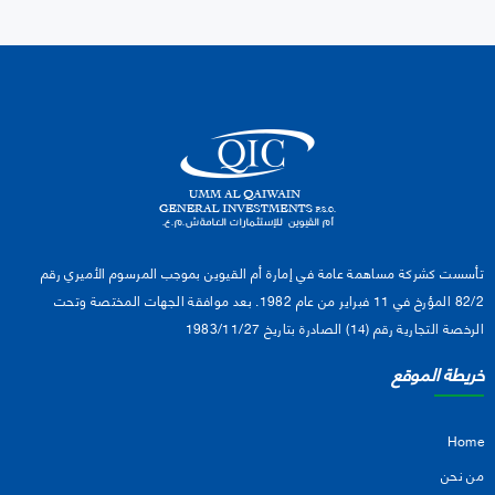
تأسست كشركة مساهمة عامة في إمارة أم القيوين بموجب المرسوم الأميري رقم
82/2 المؤرخ في 11 فبراير من عام 1982. بعد موافقة الجهات المختصة وتحت
الرخصة التجارية رقم (14) الصادرة بتاريخ 1983/11/27
خريطة الموقع
Home
من نحن