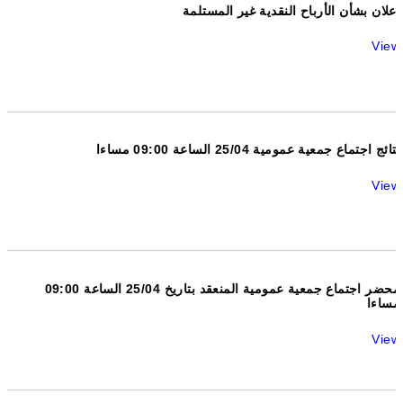
إعلان بشأن الأرباح النقدية غير المستلمة
View
نتائج اجتماع جمعية عمومية 25/04 الساعة 09:00 مساءا
View
محضر اجتماع جمعية عمومية المنعقد بتاريخ 25/04 الساعة 09:00
مساءا
View