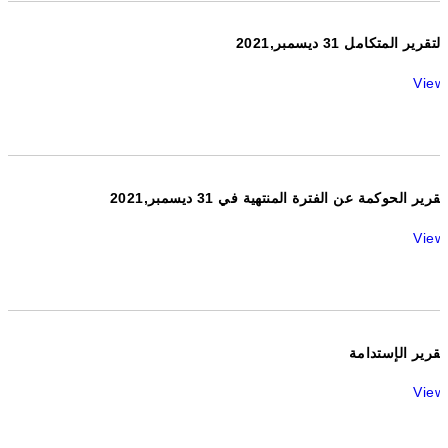
التقرير المتكامل 31 ديسمبر,2021
View
تقرير الحوكمة عن الفترة المنتهية في 31 ديسمبر,2021
View
تقرير الإستدامة
View