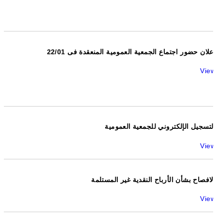
اعلان حضور اجتماع الجمعية العمومية المنعقدة فى 22/01
View
التسجيل الإلكتروني للجمعية العمومية
View
الافصاح بشأن الأرباح النقدية غير المستلمة
View