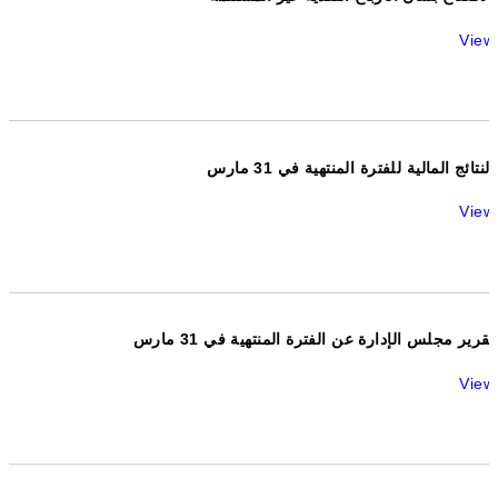
View
النتائج المالية للفترة المنتهية في 31 مارس
View
تقرير مجلس الإدارة عن الفترة المنتهية في 31 مارس
View