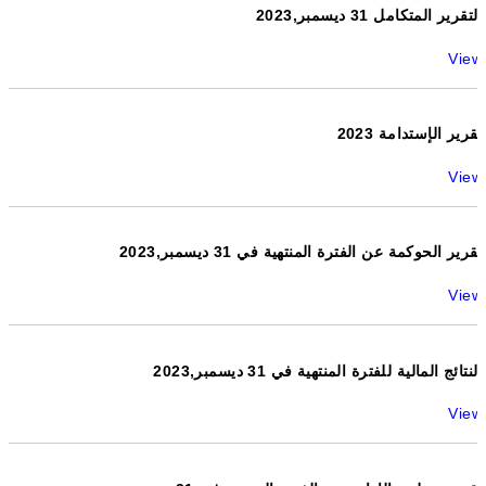
التقرير المتكامل 31 ديسمبر,2023
View
تقرير الإستدامة 2023
View
تقرير الحوكمة عن الفترة المنتهية في 31 ديسمبر,2023
View
النتائج المالية للفترة المنتهية في 31 ديسمبر,2023
View