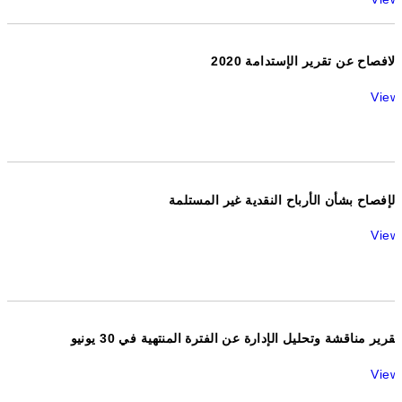
الافصاح عن تقرير الإستدامة 2020
View
الإفصاح بشأن الأرباح النقدية غير المستلمة
View
تقرير مناقشة وتحليل الإدارة عن الفترة المنتهية في 30 يونيو
View