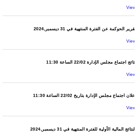
View
تقرير الحوكمة عن الفترة المنتهية في 31 ديسمبر,2024
View
نتائج اجتماع مجلس الإدارة 22/02 الساعة 11:30
View
اعلان اجتماع مجلس الإدارة بتاريخ 22/02 الساعة 11:30
View
النتائج المالية الأولية للفترة المنتهية في 31 ديسمبر,2024