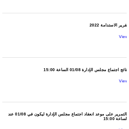
2022 تقرير الاستدامة
View
نتائج اجتماع مجلس الإدارة 01/08 الساعة 15:00
View
بالتمرير على موعد انعقاد اجتماع مجلس الإدارة ليكون في 01/08 عند
الساعة 15:00