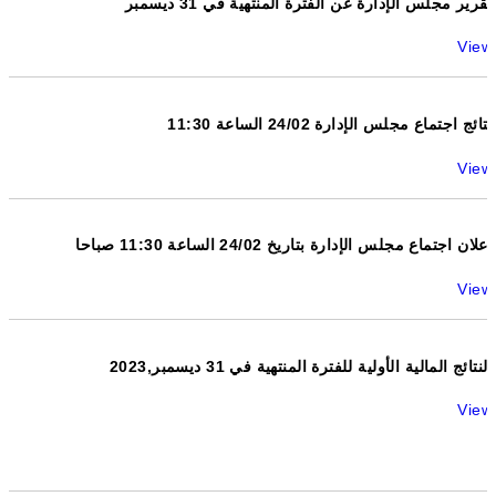
تقرير مجلس الإدارة عن الفترة المنتهية في 31 ديسمبر
View
نتائج اجتماع مجلس الإدارة 24/02 الساعة 11:30
View
اعلان اجتماع مجلس الإدارة بتاريخ 24/02 الساعة 11:30 صباحا
View
النتائج المالية الأولية للفترة المنتهية في 31 ديسمبر,2023
View