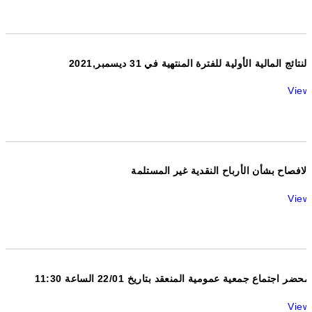
النتائج المالية الأولية للفترة المنتهية في 31 ديسمبر,2021
View
الافصاح بشأن الأرباح النقدية غير المستلمة
View
محضر اجتماع جمعية عمومية المنعقد بتاريخ 22/01 الساعة 11:30
View