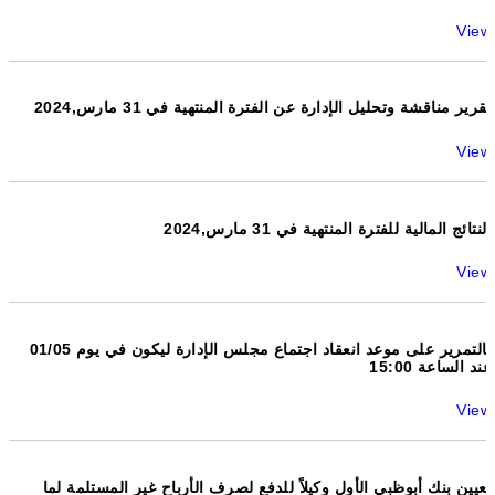
View
تقرير مناقشة وتحليل الإدارة عن الفترة المنتهية في 31 مارس,2024
View
النتائج المالية للفترة المنتهية في 31 مارس,2024
View
بالتمرير على موعد انعقاد اجتماع مجلس الإدارة ليكون في يوم 01/05
عند الساعة 15:00
View
تعيين بنك أبوظبي الأول وكيلاً للدفع لصرف الأرباح غير المستلمة لما