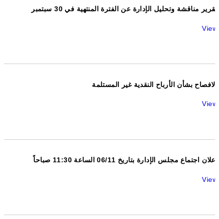
تقرير مناقشة وتحليل الإدارة عن الفترة المنتهية في 30 سبتمبر
View
الافصاح بشأن الأرباح النقدية غير المستلمة
View
اعلان اجتماع مجلس الإدارة بتاريخ 06/11 الساعة 11:30 صباحاً
View