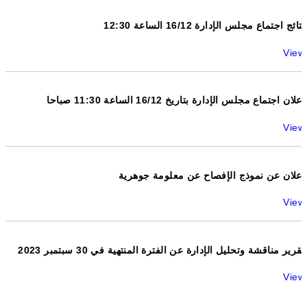
نتائج اجتماع مجلس الإدارة 16/12 الساعة 12:30
View
اعلان اجتماع مجلس الإدارة بتاريخ 16/12 الساعة 11:30 صباحا
View
اعلان عن نموذج الإفصاح عن معلومة جوهرية
View
تقرير مناقشة وتحليل الإدارة عن الفترة المنتهية في 30 سبتمبر 2023
View