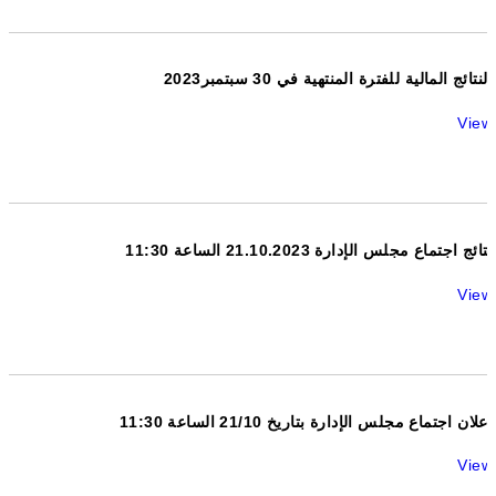
2023النتائج المالية للفترة المنتهية في 30 سبتمبر
View
نتائج اجتماع مجلس الإدارة 21.10.2023 الساعة 11:30
View
اعلان اجتماع مجلس الإدارة بتاريخ 21/10 الساعة 11:30
View