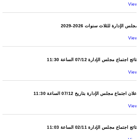
View
مجلس الإدارة للثلاث سنوات 2026-2029
View
نتائج اجتماع مجلس الإدارة 07/12 الساعة 11:30
View
اعلان اجتماع مجلس الإدارة بتاريخ 07/12 الساعة 11:30
View
نتائج اجتماع مجلس الإدارة 02/11 الساعة 11:03