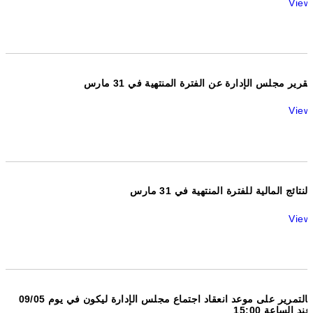
View
تقرير مجلس الإدارة عن الفترة المنتهية في 31 مارس
View
النتائج المالية للفترة المنتهية في 31 مارس
View
بالتمرير على موعد انعقاد اجتماع مجلس الإدارة ليكون في يوم 09/05
عند الساعة 15:00