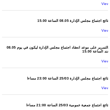
View
نتائج اجتماع مجلس الإدارة 08.05 الساعة 15.00
View
بالتمرير على موعد انعقاد اجتماع مجلس الإدارة ليكون في يوم 08.05
عند الساعة 15.00
View
نتائج اجتماع مجلس الإدارة 25/03 الساعة 23:00 مساءا
View
نتائج اجتماع جمعية عمومية 25/03 الساعة 21:00 مساءا