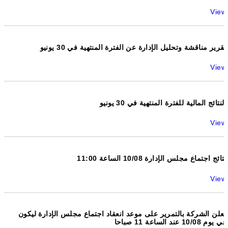
View
تقرير مناقشة وتحليل الإدارة عن الفترة المنتهية في 30 يونيو
View
النتائج المالية للفترة المنتهية في 30 يونيو
View
نتائج اجتماع مجلس الإدارة 10/08 الساعة 11:00
View
تعلن الشركة بالتمرير على موعد انعقاد اجتماع مجلس الإدارة ليكون
في يوم 10/08 عند الساعة 11 صباحا