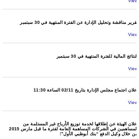
View
تقرير مناقشة وتحليل الإدارة عن الفترة المنتهية في 30 سبتمبر
View
النتائج المالية للفترة المنتهية في 30 سبتمبر
View
اعلان اجتماع مجلس الإدارة بتاريخ 02/11 الساعة 11:30
View
إعلان الهيئة عن إطلاقها لخدمة توزيع الأرباح غير المستلمة من
المساهمين في الشركات المساهمة العامة لفترة ما قبل مارس 2015
من خلال وكيل الدفع “بنك أبوظبي الأول”؛