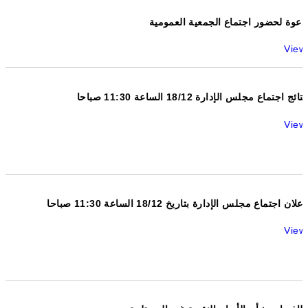
دعوة لحضور اجتماع الجمعیة العمومیة
View
نتائج اجتماع مجلس الإدارة 18/12 الساعة 11:30 صباحا
View
اعلان اجتماع مجلس الإدارة بتاريخ 18/12 الساعة 11:30 صباحا
View