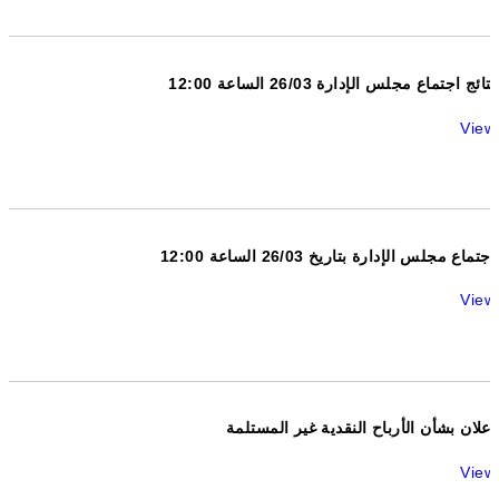
نتائج اجتماع مجلس الإدارة 26/03 الساعة 12:00
View
اجتماع مجلس الإدارة بتاريخ 26/03 الساعة 12:00
View
إعلان بشأن الأرباح النقدية غير المستلمة
View