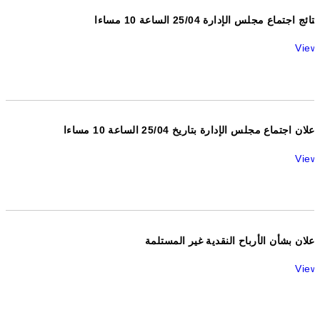
نتائج اجتماع مجلس الإدارة 25/04 الساعة 10 مساءا
View
اعلان اجتماع مجلس الإدارة بتاريخ 25/04 الساعة 10 مساءا
View
إعلان بشأن الأرباح النقدية غير المستلمة
View