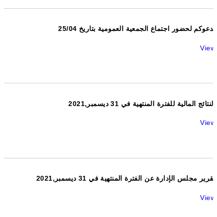
ندعوكم لحضور اجتماع الجمعية العمومية بتاريخ 25/04
View
النتائج المالية للفترة المنتهية في 31 ديسمبر,2021
View
تقرير مجلس الإدارة عن الفترة المنتهية في 31 ديسمبر,2021
View