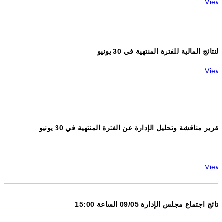
View
النتائج المالية للفترة المنتهية في 30 يونيو
View
تقرير مناقشة وتحليل الإدارة عن الفترة المنتهية في 30 يونيو
View
نتائج اجتماع مجلس الإدارة 09/05 الساعة 15:00