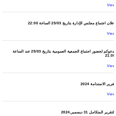
View
اعلان اجتماع مجلس الإدارة بتاريخ 25/03 الساعة 22:00
View
ندعوكم لحضور اجتماع الجمعية العمومية بتاريخ 25/03 عند الساعة
21:00
View
تقرير الاستدامة 2024
View
التقرير المتكامل 31 ديسمبر,2024