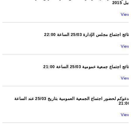
قبل 2015
View
نتائج اجتماع مجلس الإدارة 25/03 الساعة 22:00
View
نتائج اجتماع جمعية عمومية 25/03 الساعة 21:00
View
ندعوكم لحضور اجتماع الجمعية العمومية بتاريخ 25/03 عند الساعة
21:00
View