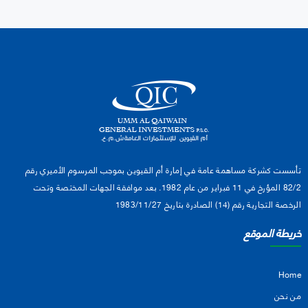
تأسست كشركة مساهمة عامة في إمارة أم القيوين بموجب المرسوم الأميري رقم
82/2 المؤرخ في 11 فبراير من عام 1982. بعد موافقة الجهات المختصة وتحت
الرخصة التجارية رقم (14) الصادرة بتاريخ 1983/11/27
خريطة الموقع
Home
من نحن