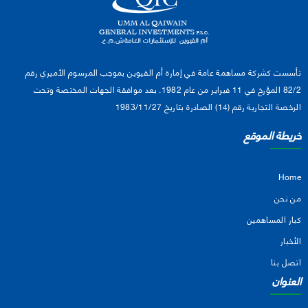
تأسست كشركة مساهمة عامة في إمارة أم القيوين بموجب المرسوم الأميري رقم
82/2 المؤرخ في 11 فبراير من عام 1982. بعد موافقة الجهات المختصة وتحت
الرخصة التجارية رقم (14) الصادرة بتاريخ 1983/11/27
خريطة الموقع
Home
من نحن
كبار المساهمين
الأخبار
اتصل بنا
العنوان