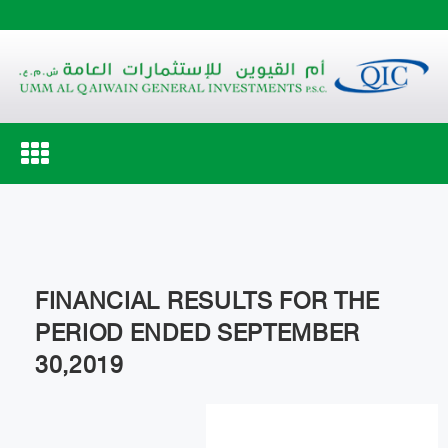
Toggle
navigation
FINANCIAL RESULTS FOR THE
PERIOD ENDED SEPTEMBER
30,2019