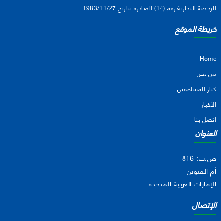
الرخصة التجارية رقم (14) الصادرة بتاريخ 1983/11/27
خريطة الموقع
Home
من نحن
كبار المساهمين
الأخبار
اتصل بنا
العنوان
ص.ب: 816
أم القيوين
الإمارات العربية المتحدة
الإتصال