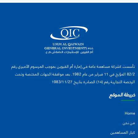
تأسست كشركة مساهمة عامة في إمارة أم القيوين بموجب المرسوم الأميري رقم
82/2 المؤرخ في 11 فبراير من عام 1982. بعد موافقة الجهات المختصة وتحت
الرخصة التجارية رقم (14) الصادرة بتاريخ 1983/11/27
خريطة الموقع
Home
من نحن
كبار المساهمين