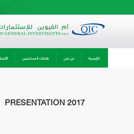
الرئيسية
من نحن
علاقات المستثمرين
الأخبار
PRESENTATION 2017