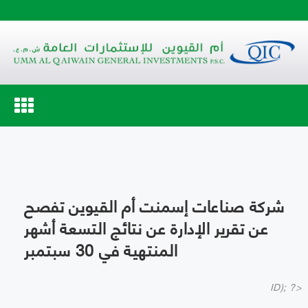
Toggle
navigation
شركة صناعات إسمنت أم القيوين تفصح
عن تقرير الإدارة عن نتائج التسعة أشهر
المنتهية في 30 سبتمبر
ID); ?>