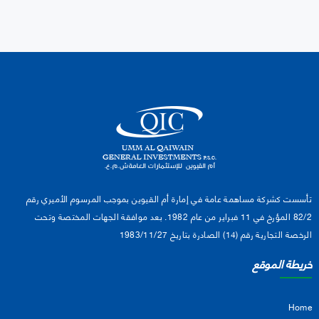
تأسست كشركة مساهمة عامة في إمارة أم القيوين بموجب المرسوم الأميري رقم
82/2 المؤرخ في 11 فبراير من عام 1982. بعد موافقة الجهات المختصة وتحت
الرخصة التجارية رقم (14) الصادرة بتاريخ 1983/11/27
خريطة الموقع
Home