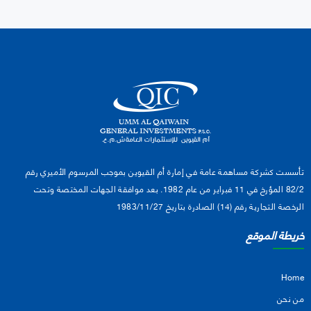
تأسست كشركة مساهمة عامة في إمارة أم القيوين بموجب المرسوم الأميري رقم
82/2 المؤرخ في 11 فبراير من عام 1982. بعد موافقة الجهات المختصة وتحت
الرخصة التجارية رقم (14) الصادرة بتاريخ 1983/11/27
خريطة الموقع
Home
من نحن