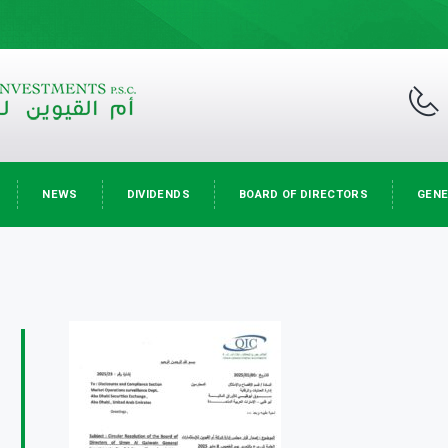
NEWS
DIVIDENDS
BOARD OF DIRECTORS
GENE