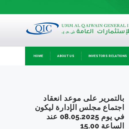
HOME
ABOUT US
INVESTORS RELATIONS
بالتمرير على موعد انعقاد
اجتماع مجلس الإدارة ليكون
في يوم 08.05.2025 عند
الساعة 15.00