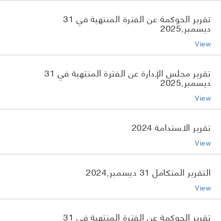
تقرير الحوكمة عن الفترة المنتهية في 31
ديسمبر,2025
View
تقرير مجلس الإدارة عن الفترة المنتهية في 31
ديسمبر,2025
View
تقرير الاستدامة 2024
View
التقرير المتكامل 31 ديسمبر,2024
View
تقرير الحوكمة عن الفترة المنتهية في 31