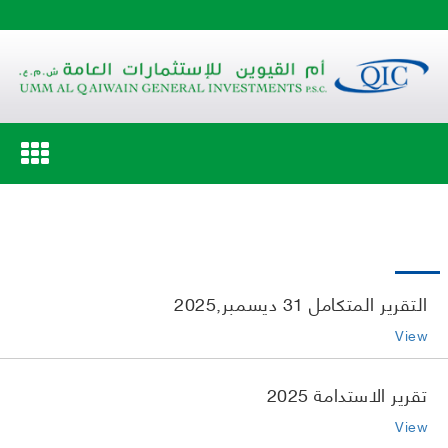
Toggle
navigation
التقرير المتكامل 31 ديسمبر,2025
View
تقرير الاستدامة 2025
View