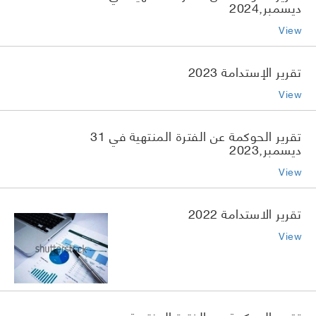
ديسمبر,2024
View
تقرير الإستدامة 2023
View
تقرير الحوكمة عن الفترة المنتهية في 31
ديسمبر,2023
View
تقرير الاستدامة 2022
View
تقرير الحوكمة عن الفترة المنتهية