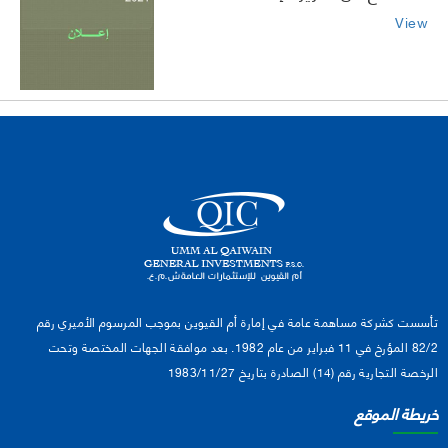
View
تأسست كشركة مساهمة عامة في إمارة أم القيوين بموجب المرسوم الأميري رقم
82/2 المؤرخ في 11 فبراير من عام 1982. بعد موافقة الجهات المختصة وتحت
الرخصة التجارية رقم (14) الصادرة بتاريخ 1983/11/27
خريطة الموقع