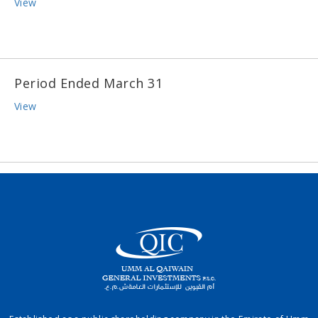
View
Period Ended March 31
View