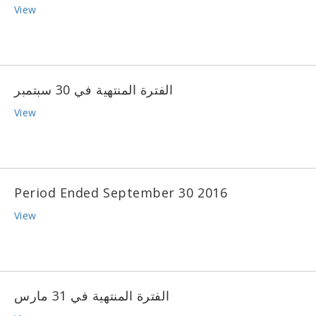
View
الفترة المنتهية في 30 سبتمبر
View
Period Ended September 30 2016
View
الفترة المنتهية في 31 مارس