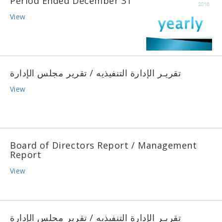
Period Ended December 31
View
تقريـر الإدارة التنفيذيه / تقرير مجلس الإدارة
View
Board of Directors Report / Management
Report
View
تقريـر الإدارة التنفيذيه / تقرير مجلس الإدارة