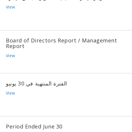
View
Board of Directors Report / Management
Report
View
الفترة المنتهية في 30 يونيو
View
Period Ended June 30